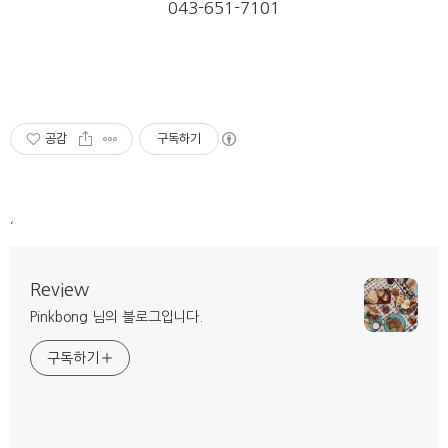
043-651-7101
공감
구독하기
,
Review
Pinkbong 님의 블로그입니다.
구독하기