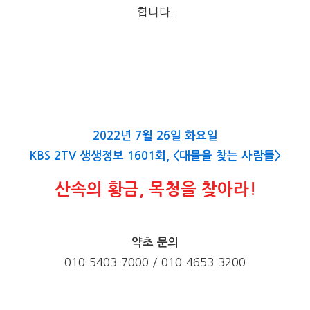
합니다
.
2022년 7월 26일 화요일
KBS 2TV 생생정보 1601회, <대물을 찾는 사람들>
산속의 황금, 목청을 찾아라!
약초 문의
010-5403-7000 /
010-4653-3200