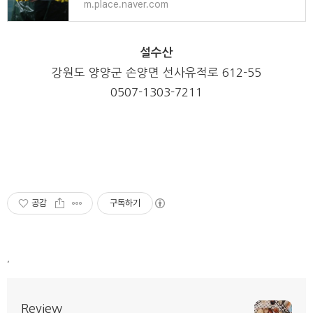
m.place.naver.com
설수산
강원도 양양군 손양면 선사유적로
612-55
0507-1303-7211
공감
구독하기
,
Review