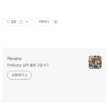
공감
구독하기
,
Review
Pinkbong 님의 블로그입니다.
구독하기