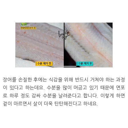
장어를 손질한 후에는 식감을 위해 반드시 거쳐야 하는 과정
이 있다고 하는데요. 수분을 많이 머금고 있기 때문에 면포
로 하루 정도 감싸 수분을 날려준다고 합니다. 이렇게 하면
겉이 마르면서 살이 더욱 탄탄해진다고 하네요.