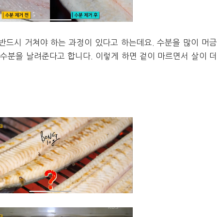
반드시 거쳐야 하는 과정이 있다고 하는데요. 수분을 많이 머
 수분을 날려준다고 합니다. 이렇게 하면 겉이 마르면서 살이 