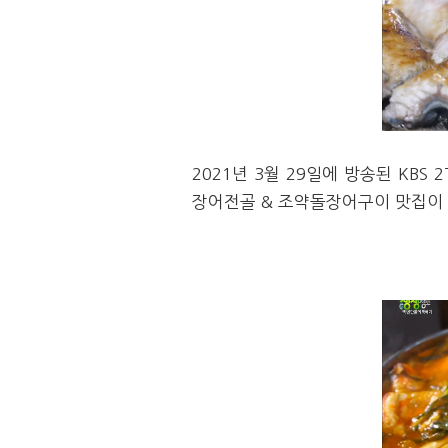
2021년
3월 29일에 방송된 KBS
2
장어전골 & 조약돌장어구이 맛집이