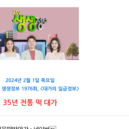
2024년 2월 1일 목요일
TV 생생정보 1976회, <대가의 일급정보>
35년 전통 떡 대가