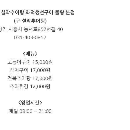
 설악추어탕 화덕생선구이 물왕 본점
(구 설악추어탕)
경기 시흥시 동서로857번길 40
031-403-0857
<메뉴>
고등어구이 15,000원
삼치구이 17,000원
전복추어탕 17,000원
추어튀김 12,000원
<영업시간>
매일 09:00 ~ 21:00