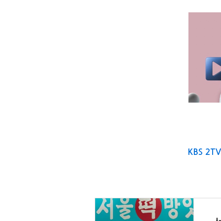
KBS 2