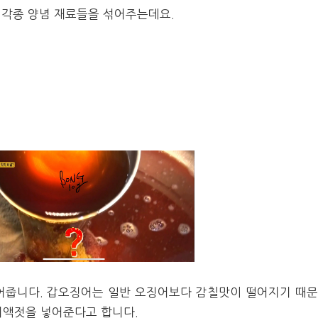
 등 각종 양념 재료들을 섞어주는데요.
어줍니다. 갑오징어는 일반 오징어보다 감칠맛이 떨어지기 때
치액젓을 넣어준다고 합니다.