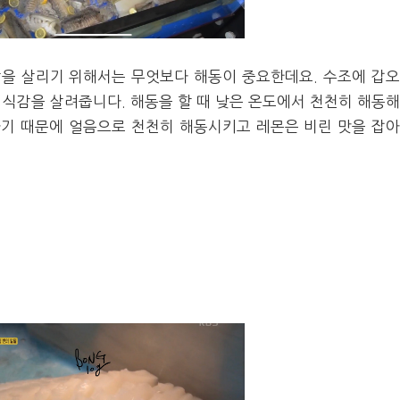
을 살리기 위해서는 무엇보다 해동이 중요한데요. 수조에 갑
한 식감을 살려줍니다. 해동을 할 때 낮은 온도에서 천천히 해동
기 때문에 얼음으로 천천히 해동시키고 레몬은 비린 맛을 잡