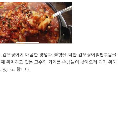
 갑오징어에 매콤한 양념과 불향을 더한 갑오징어철판볶음을
중턱에 위치하고 있는 고수의 가게를 손님들이 찾아오게 하기 위해
 있다고 합니다.