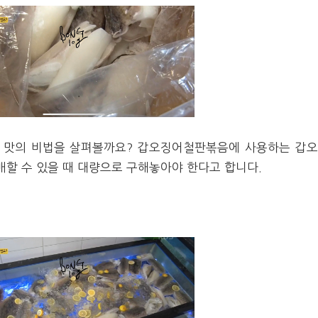
 맛의 비법을 살펴볼까요? 갑오징어철판볶음에 사용하는 갑
매할 수 있을 때 대량으로 구해놓아야 한다고 합니다.