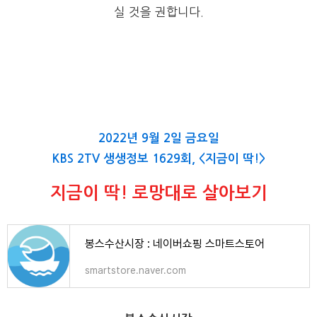
실 것을 권합니다
.
2022년 9월 2일 금요일
KBS 2TV 생생정보 1629회, <지금이 딱!>
지금이 딱! 로망대로 살아보기
봉스수산시장 : 네이버쇼핑 스마트스토어
smartstore.naver.com