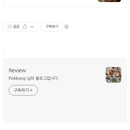
공감
구독하기
,
Review
Pinkbong 님의 블로그입니다.
구독하기