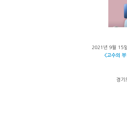
2021년 9월 15
<고수의 부
경기