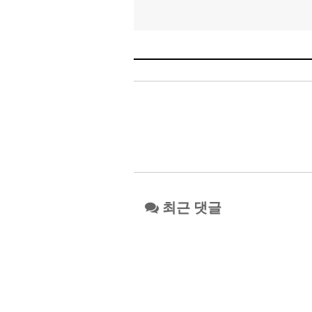
최근 댓글